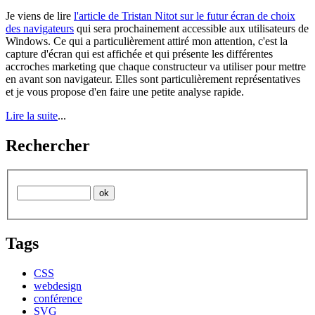
Je viens de lire
l'article de Tristan Nitot sur le futur écran de choix
des navigateurs
qui sera prochainement accessible aux utilisateurs de
Windows. Ce qui a particulièrement attiré mon attention, c'est la
capture d'écran qui est affichée et qui présente les différentes
accroches marketing que chaque constructeur va utiliser pour mettre
en avant son navigateur. Elles sont particulièrement représentatives
et je vous propose d'en faire une petite analyse rapide.
Lire la suite
...
Rechercher
Tags
CSS
webdesign
conférence
SVG