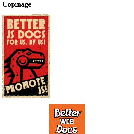
Copinage